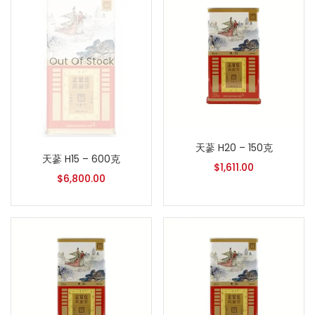
Out Of Stock
天蔘 H20 – 150克
天蔘 H15 – 600克
$
1,611.00
$
6,800.00