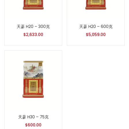
天蔘 H20 – 300克
天蔘 H20 – 600克
$
2,633.00
$
5,059.00
天蔘 H30 – 75克
$
600.00