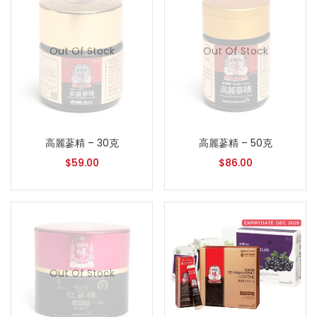
Out Of Stock
Out Of Stock
高麗蔘精 – 30克
高麗蔘精 – 50克
$
59.00
$
86.00
Out Of Stock