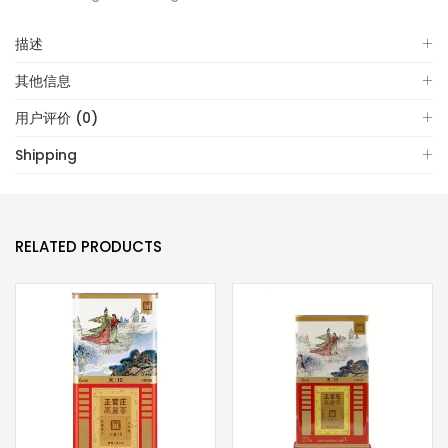
描述
其他信息
用户评价 (0)
Shipping
RELATED PRODUCTS