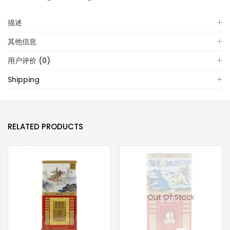
描述
其他信息
用户评价 (0)
Shipping
RELATED PRODUCTS
Out Of Stock