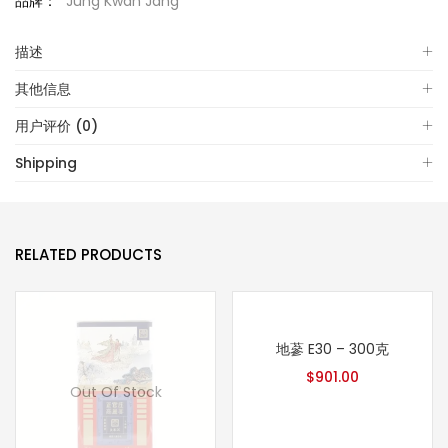
品牌：
Jung Kwan Jang
描述
其他信息
用户评价 (0)
Shipping
RELATED PRODUCTS
地蔘 E30 – 300克
$
901.00
Out Of Stock