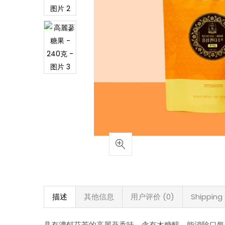
描述
其他信息
用户评价 (0)
Shipping
具有濃郁芬芳的高麗蔘香味，含有木糖醇，能消除口氣