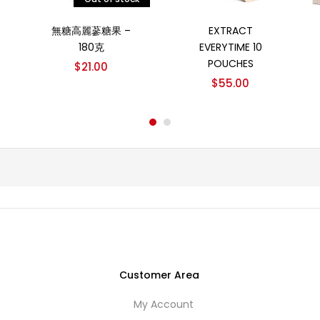
阅读更多
加入购物车
無糖高麗蔘糖果 –
EXTRACT
180克
EVERYTIME 10
POUCHES
$
21.00
$
55.00
Customer Area
My Account