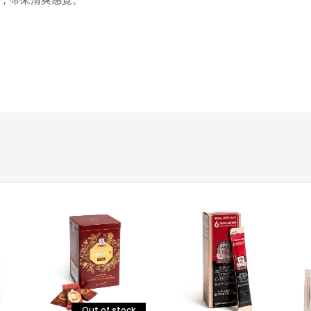
Out of stock