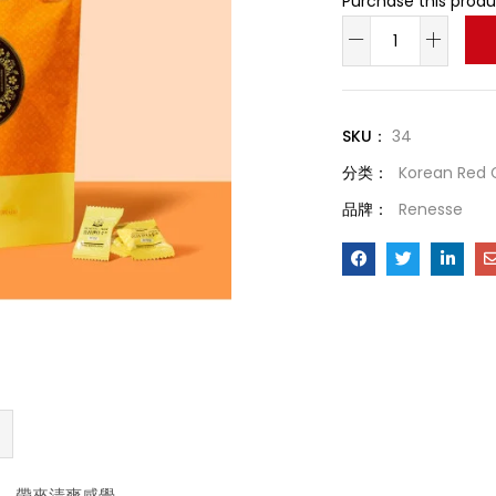
Purchase this prod
SKU：
34
分类：
Korean Red 
品牌：
Renesse
，帶來清爽感覺。