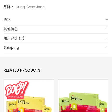
品牌：
Jung Kwan Jang
描述
其他信息
用户评价 (0)
Shipping
RELATED PRODUCTS