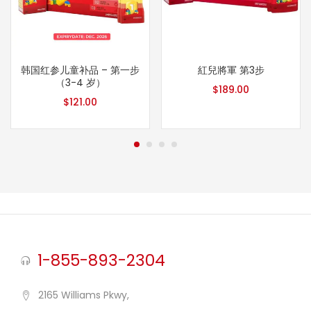
韩国红参儿童补品 – 第一步
紅兒將軍 第3步
（3-4 岁）
$
189.00
$
121.00
1-855-893-2304
2165 Williams Pkwy,