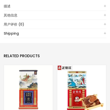
描述
其他信息
用户评价 (0)
Shipping
RELATED PRODUCTS