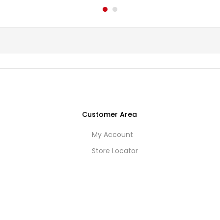
Customer Area
My Account
Store Locator