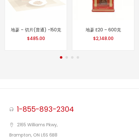
地蔘 – 切片(普通) -150克
地蔘 E20 – 600克
$
485.00
$
2,148.00
1-855-893-2304
2165 Williams Pkwy,
Brampton, ON L6S 6B8