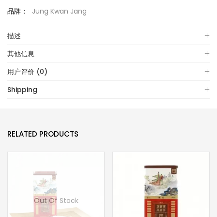
品牌：
Jung Kwan Jang
描述
其他信息
用户评价 (0)
Shipping
RELATED PRODUCTS
Out Of Stock